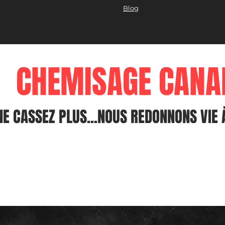
Blog
CHEMISAGE CANA
NE CASSEZ PLUS...NOUS REDONNONS VIE 