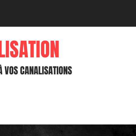
LISATION
À VOS CANALISATIONS