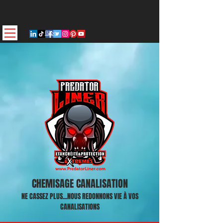
Blog
CHEMISAGE CANALISATION
NE CASSEZ PLUS...NOUS REDONNONS VIE À VOS
CANALISATIONS