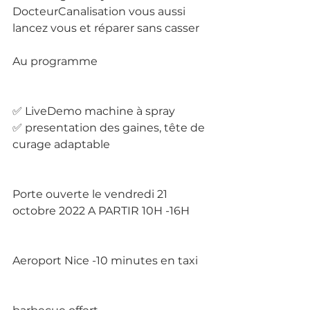
DocteurCanalisation vous aussi 
lancez vous et réparer sans casser
Au programme 
✅ LiveDemo machine à spray
✅ presentation des gaines, tête de 
curage adaptable 
Porte ouverte le vendredi 21 
octobre 2022 A PARTIR 10H -16H
Aeroport Nice -10 minutes en taxi