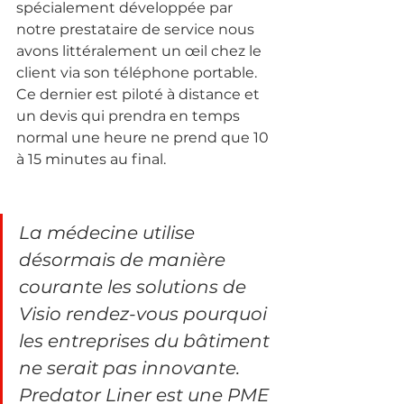
spécialement développée par 
notre prestataire de service nous 
avons littéralement un œil chez le 
client via son téléphone portable. 
Ce dernier est piloté à distance et 
un devis qui prendra en temps 
normal une heure ne prend que 10 
à 15 minutes au final.
La médecine utilise 
désormais de manière 
courante les solutions de 
Visio rendez-vous pourquoi 
les entreprises du bâtiment 
ne serait pas innovante. 
Predator Liner est une PME 