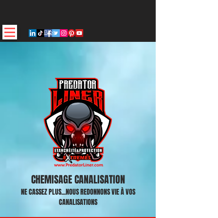
Blog
CHEMISAGE CANALISATION
NE CASSEZ PLUS...NOUS REDONNONS VIE À VOS
CANALISATIONS