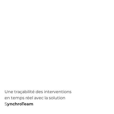
Une traçabilité des interventions 
en temps réel avec la solution 
S
ynchroTeam