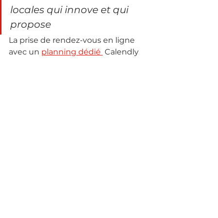
locales qui innove et qui 
propose
La prise de rendez-vous en ligne 
avec un 
planning dédié 
 Calendly