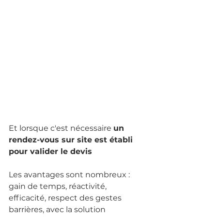
Et lorsque c'est nécessaire 
un 
rendez-vous sur site est établi 
pour valider le devis
Les avantages sont nombreux : 
gain de temps, réactivité, 
efficacité, respect des gestes 
barrières, avec la solution 